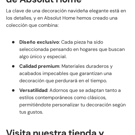
La clave de una decoración navideña elegante está en
los detalles, y en Absolut Home hemos creado una
colección que combina:
Diseño exclusivo
: Cada pieza ha sido
seleccionada pensando en hogares que buscan
algo único y especial.
Calidad premium
: Materiales duraderos y
acabados impecables que garantizan una
decoración que perdurará en el tiempo.
Versatilidad
: Adornos que se adaptan tanto a
estilos contemporáneos como clásicos,
permitiéndote personalizar tu decoración según
tus gustos.
Visita nuestra tienda y