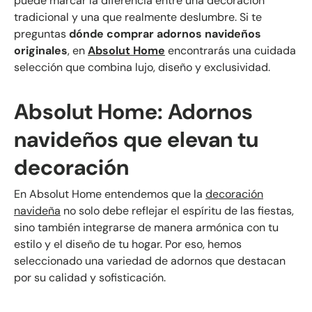
puede marcar la diferencia entre una decoración
tradicional y una que realmente deslumbre. Si te
preguntas
dónde comprar adornos navideños
originales
, en
Absolut Home
encontrarás una cuidada
selección que combina lujo, diseño y exclusividad.
Absolut Home: Adornos
navideños que elevan tu
decoración
En Absolut Home entendemos que la
decoración
navideña
no solo debe reflejar el espíritu de las fiestas,
sino también integrarse de manera armónica con tu
estilo y el diseño de tu hogar. Por eso, hemos
seleccionado una variedad de adornos que destacan
por su calidad y sofisticación.