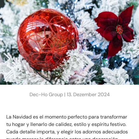
Dec-Ho Group |
13. Dezember 2024
La Navidad es el momento perfecto para transformar
tu hogar y llenarlo de calidez, estilo y espíritu festivo.
Cada detalle importa, y elegir los adornos adecuados