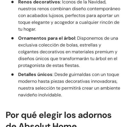
Renos decorativos
: Iconos de la Navidad,
nuestros renos combinan diseño contemporáneo
con acabados lujosos, perfectos para aportar un
toque elegante y acogedor a cualquier rincón de
tu hogar.
Ornamentos para el árbol
: Disponemos de una
exclusiva colección de bolas, estrellas y
colgantes decorativos en materiales premium y
diseños únicos que transformarán tu árbol en el
protagonista de estas fiestas.
Detalles únicos
: Desde guirnaldas con un toque
moderno hasta piezas decorativas innovadoras,
nuestra selección te permitirá crear un ambiente
navideño inolvidable.
Por qué elegir los adornos
de Absolut Home