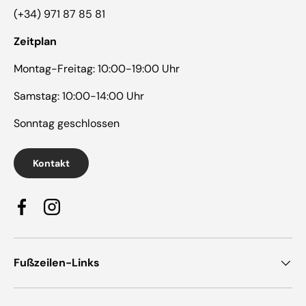
(+34) 971 87 85 81
Zeitplan
Montag-Freitag: 10:00-19:00 Uhr
Samstag: 10:00-14:00 Uhr
Sonntag geschlossen
Kontakt
Facebook
Instagram
Fußzeilen-Links