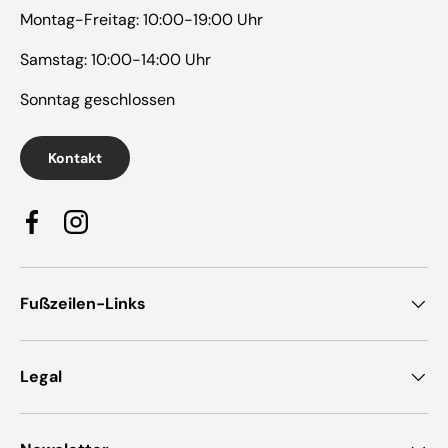
Montag-Freitag: 10:00-19:00 Uhr
Samstag: 10:00-14:00 Uhr
Sonntag geschlossen
Kontakt
Facebook
Instagram
Fußzeilen-Links
Legal