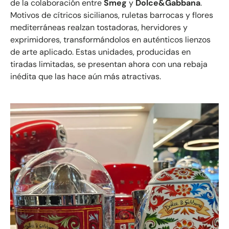
de la colaboración entre
Smeg
y
Dolce&Gabbana
.
Motivos de cítricos sicilianos, ruletas barrocas y flores
mediterráneas realzan tostadoras, hervidores y
exprimidores, transformándolos en auténticos lienzos
de arte aplicado. Estas unidades, producidas en
tiradas limitadas, se presentan ahora con una rebaja
inédita que las hace aún más atractivas.