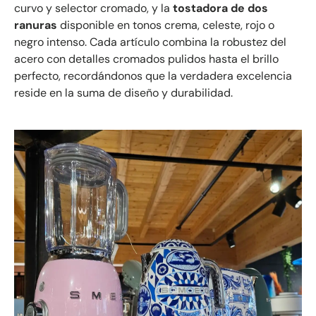
curvo y selector cromado, y la
tostadora de dos
ranuras
disponible en tonos crema, celeste, rojo o
negro intenso. Cada artículo combina la robustez del
acero con detalles cromados pulidos hasta el brillo
perfecto, recordándonos que la verdadera excelencia
reside en la suma de diseño y durabilidad.