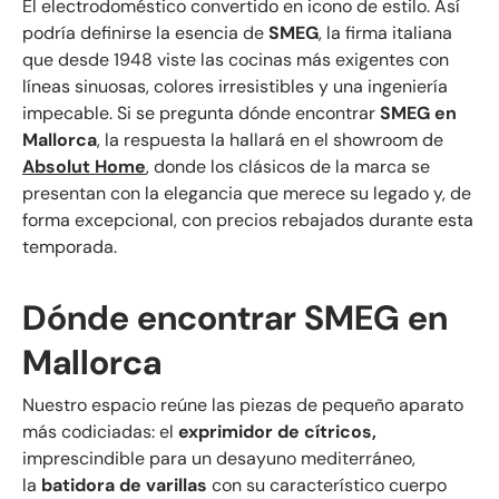
El electrodoméstico convertido en icono de estilo. Así
podría definirse la esencia de
SMEG
, la firma italiana
que desde 1948 viste las cocinas más exigentes con
líneas sinuosas, colores irresistibles y una ingeniería
impecable. Si se pregunta dónde encontrar
SMEG en
Mallorca
, la respuesta la hallará en el showroom de
Absolut Home
, donde los clásicos de la marca se
presentan con la elegancia que merece su legado y, de
forma excepcional, con precios rebajados durante esta
temporada.
Dónde encontrar SMEG en
Mallorca
Nuestro espacio reúne las piezas de pequeño aparato
más codiciadas: el
exprimidor de cítricos,
imprescindible para un desayuno mediterráneo,
la
batidora de varillas
con su característico cuerpo