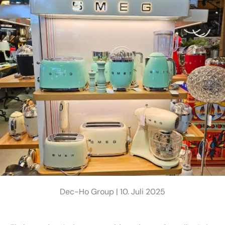
Dec-Ho Group |
10. Juli 2025