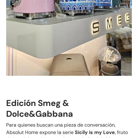
Edición Smeg &
Dolce&Gabbana
Para quienes buscan una pieza de conversación,
Absolut Home expone la serie
Sicily is my Love
, fruto