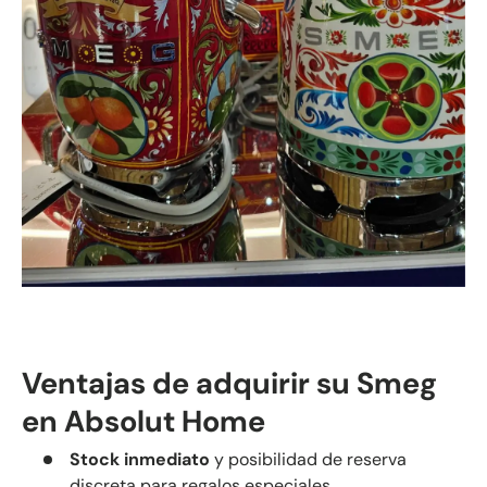
Ventajas de adquirir su Smeg
en Absolut Home
Stock inmediato
y posibilidad de reserva
discreta para regalos especiales.