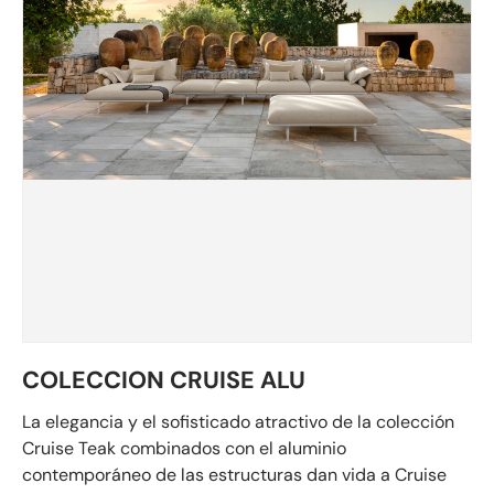
COLECCION CRUISE ALU
La elegancia y el sofisticado atractivo de la colección
Cruise Teak combinados con el aluminio
contemporáneo de las estructuras dan vida a Cruise