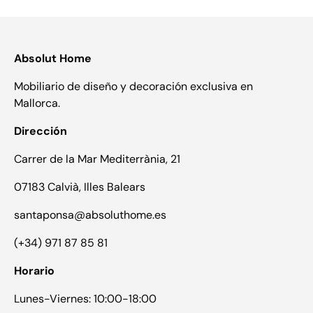
Absolut Home
Mobiliario de diseño y decoración exclusiva en
Mallorca.
Dirección
Carrer de la Mar Mediterrània, 21
07183 Calvià, Illes Balears
santaponsa@absoluthome.es
(+34) 971 87 85 81
Horario
Lunes-Viernes: 10:00-18:00