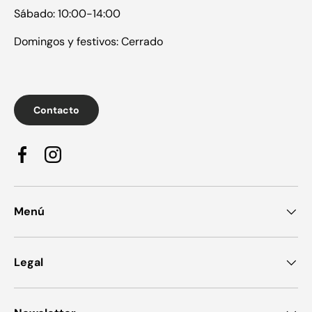
Sábado: 10:00-14:00
Domingos y festivos: Cerrado
Contacto
Facebook
Instagram
Menú
Legal