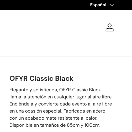
Idioma
Español
Iniciar ses
OFYR Classic Black
Elegante y sofisticada, OFYR Classic Black
llama la atención en cualquier lugar al aire libre.
Enciéndela y convierte cada evento al aire libre
en una ocasión especial. Fabricada en acero
con un acabado mate resistente al calor.
Disponible en tamaños de 85cm y 100cm.