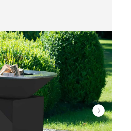
Siguiente