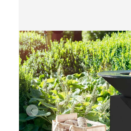
Anterior