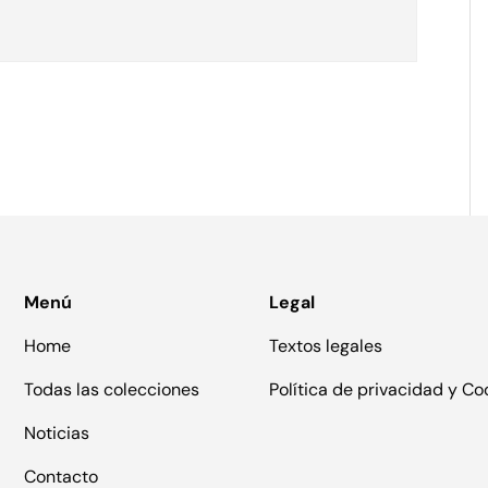
ería
Menú
Legal
Home
Textos legales
Todas las colecciones
Política de privacidad y Co
Noticias
Contacto