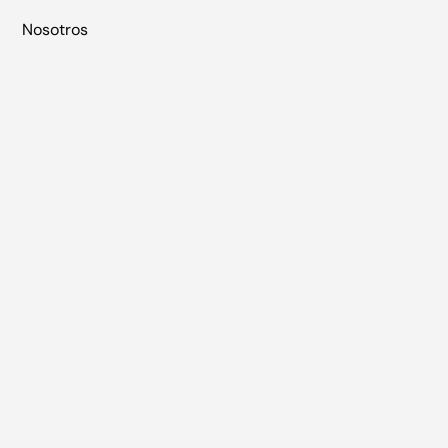
Nosotros