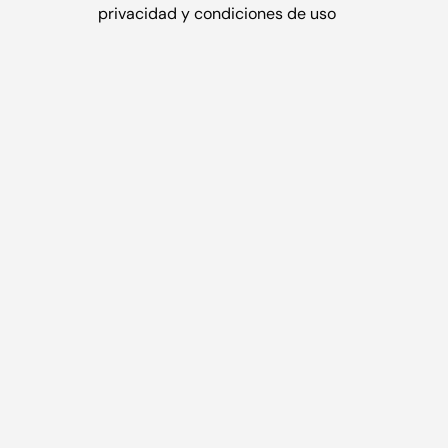
privacidad
y
condiciones de uso