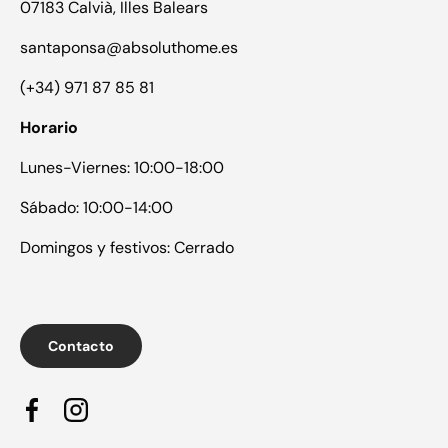
07183 Calvià, Illes Balears
santaponsa@absoluthome.es
(+34) 971 87 85 81
Horario
Lunes-Viernes: 10:00-18:00
Sábado: 10:00-14:00
Domingos y festivos: Cerrado
Contacto
Facebook
Instagram