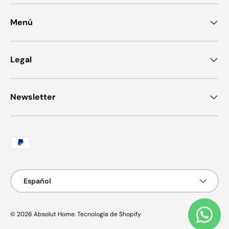
Menú
Legal
Newsletter
Formas de pago aceptadas
Idioma
Español
© 2026
Absolut Home
.
Tecnología de Shopify