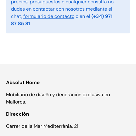
precios, presupuestos o cualquier consulta no
dudes en contactar con nosotros mediante el
chat,
formulario de contacto
o en el
(+34) 971
87 85 81
Absolut Home
Mobiliario de diseño y decoración exclusiva en
Mallorca.
Dirección
Carrer de la Mar Mediterrània, 21